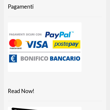
Pagamenti
Read Now!