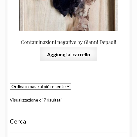
Contaminazioni negative by Gianni Depaoli
Aggiungi al carrello
Ordina
Visualizzazione di 7 risultati
in
base
al
Cerca
più
recente