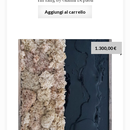
Aggiungi al carrello
1.300,00
€