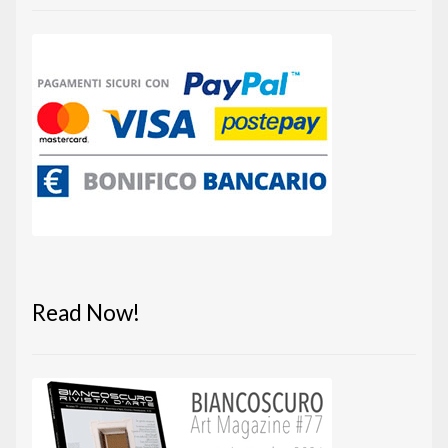
Read Now!