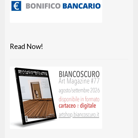
Read Now!