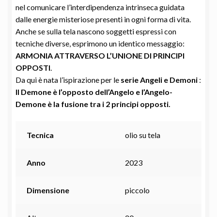
nel comunicare l’interdipendenza intrinseca guidata
dalle energie misteriose presenti in ogni forma di vita.
Anche se sulla tela nascono soggetti espressi con
tecniche diverse, esprimono un identico messaggio:
ARMONIA ATTRAVERSO L’UNIONE DI PRINCIPI
OPPOSTI
.
Da qui è nata l’ispirazione per le
serie Angeli e Demoni
:
Il Demone è l’opposto dell’Angelo e l’Angelo-
Demone è la fusione tra i 2 principi opposti.
Tecnica
olio su tela
Anno
2023
Dimensione
piccolo