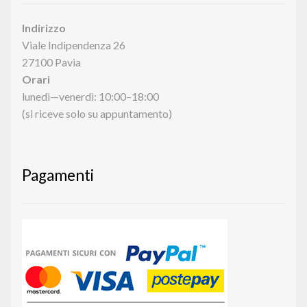
Indirizzo
Viale Indipendenza 26
27100 Pavia
Orari
lunedì—venerdì: 10:00–18:00
(si riceve solo su appuntamento)
Pagamenti