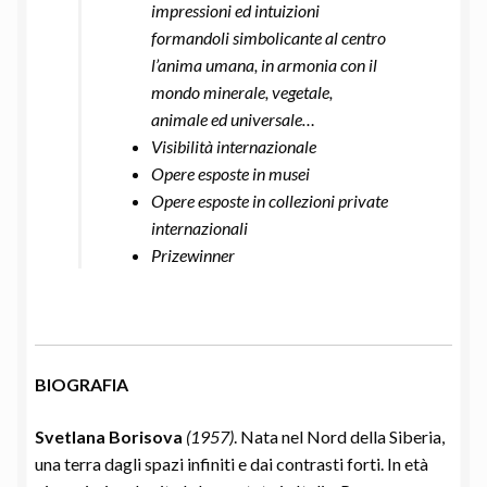
impressioni ed intuizioni
formandoli simbolicante al centro
l’anima umana, in armonia con il
mondo minerale, vegetale,
animale ed universale…
Visibilità internazionale
Opere esposte in musei
Opere esposte in collezioni private
internazionali
Prizewinner
BIOGRAFIA
Svetlana Borisova
(1957)
. Nata nel Nord della Siberia,
una terra dagli spazi infiniti e dai contrasti forti. In età