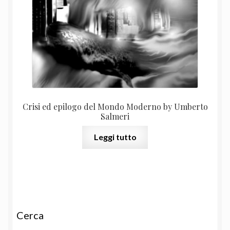
Crisi ed epilogo del Mondo Moderno by Umberto
Salmeri
Leggi tutto
Cerca