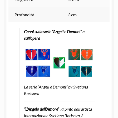
Profondità
3 cm
Cenni sulla serie “Angeli e Demoni” e
sull’opera
La serie “Angeli e Demoni” by Svetlana
Borisova
“L’Angelo dell’Amore”
, dipinto dall’artista
internazionale Svetlana Borisova, è