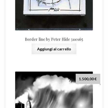
Border line by Peter Hide 3110165
Aggiungi al carrello
1.500,00
€