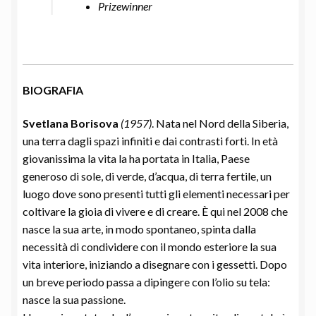
Prizewinner
BIOGRAFIA
Svetlana Borisova
(1957)
. Nata nel Nord della Siberia,
una terra dagli spazi infiniti e dai contrasti forti. In età
giovanissima la vita la ha portata in Italia, Paese
generoso di sole, di verde, d’acqua, di terra fertile, un
luogo dove sono presenti tutti gli elementi necessari per
coltivare la gioia di vivere e di creare. È qui nel 2008 che
nasce la sua arte, in modo spontaneo, spinta dalla
necessità di condividere con il mondo esteriore la sua
vita interiore, iniziando a disegnare con i gessetti. Dopo
un breve periodo passa a dipingere con l’olio su tela:
nasce la sua passione.