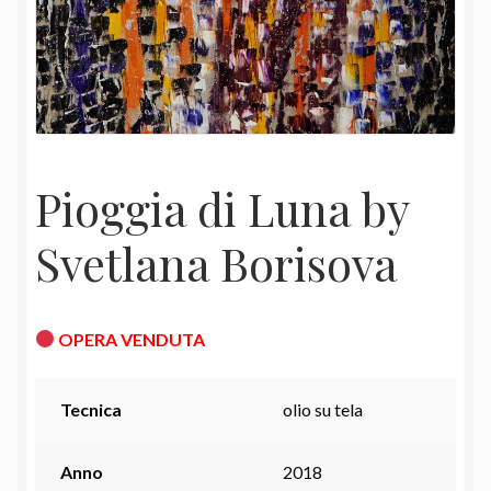
Pioggia di Luna by
Svetlana Borisova
OPERA VENDUTA
Tecnica
olio su tela
Anno
2018