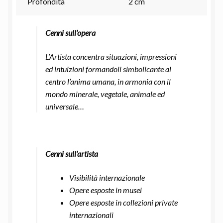
Profondità
2 cm
Cenni sull’opera
L’Artista concentra situazioni, impressioni
ed intuizioni formandoli simbolicante al
centro l’anima umana, in armonia con il
mondo minerale, vegetale, animale ed
universale…
Cenni sull’artista
Visibilità internazionale
Opere esposte in musei
Opere esposte in collezioni private
internazionali