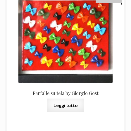
Farfalle su tela by Giorgio Gost
Leggi tutto