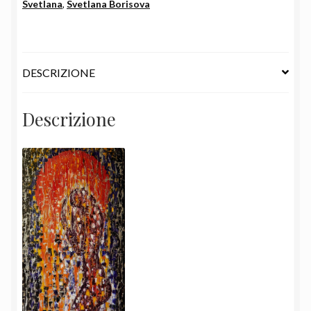
Svetlana
,
Svetlana Borisova
DESCRIZIONE
Descrizione