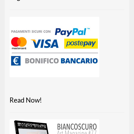
Read Now!