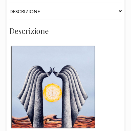
DESCRIZIONE
Descrizione