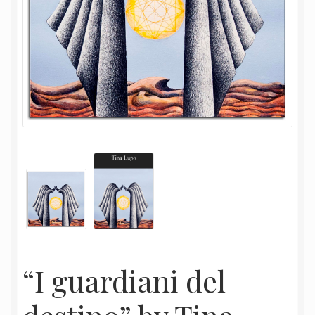
“I guardiani del