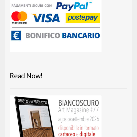
Read Now!