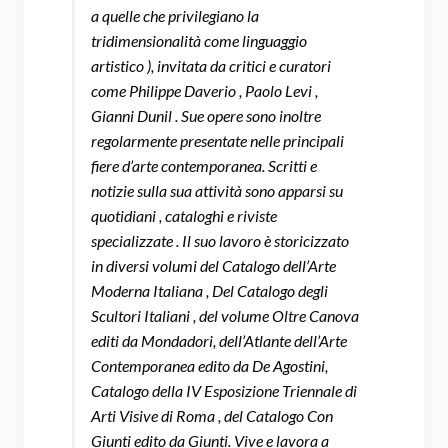
a quelle che privilegiano la
tridimensionalità come linguaggio
artistico ), invitata da critici e curatori
come Philippe Daverio , Paolo Levi ,
Gianni Dunil . Sue opere sono inoltre
regolarmente presentate nelle principali
fiere d’arte contemporanea. Scritti e
notizie sulla sua attività sono apparsi su
quotidiani , cataloghi e riviste
specializzate . Il suo lavoro è storicizzato
in diversi volumi del Catalogo dell’Arte
Moderna Italiana , Del Catalogo degli
Scultori Italiani , del volume Oltre Canova
editi da Mondadori, dell’Atlante dell’Arte
Contemporanea edito da De Agostini,
Catalogo della IV Esposizione Triennale di
Arti Visive di Roma , del Catalogo Con
Giunti edito da Giunti. Vive e lavora a