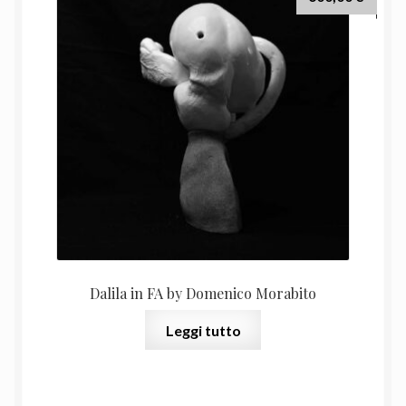
Dalila in FA by Domenico Morabito
Leggi tutto