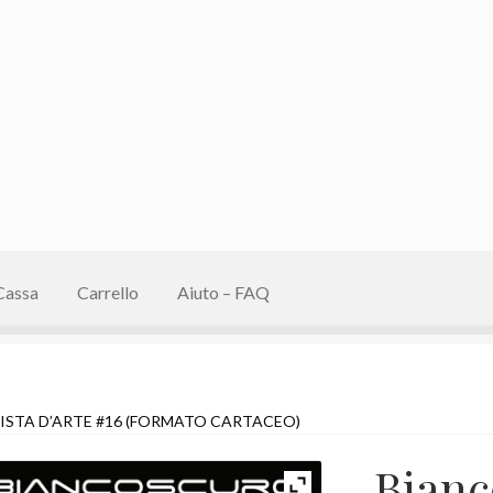
Cassa
Carrello
Aiuto – FAQ
ISTA D’ARTE #16 (FORMATO CARTACEO)
Bianc