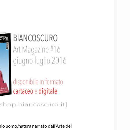
mio uomo/natura narrato dall’Arte del