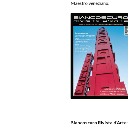
Maestro veneziano.
Biancoscuro Rivista d’Arte