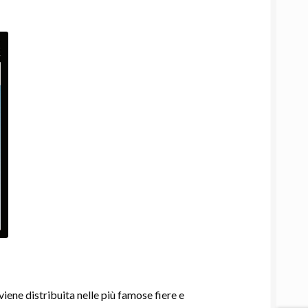
viene distribuita nelle più famose fiere e