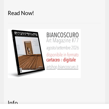
Read Now!
Info