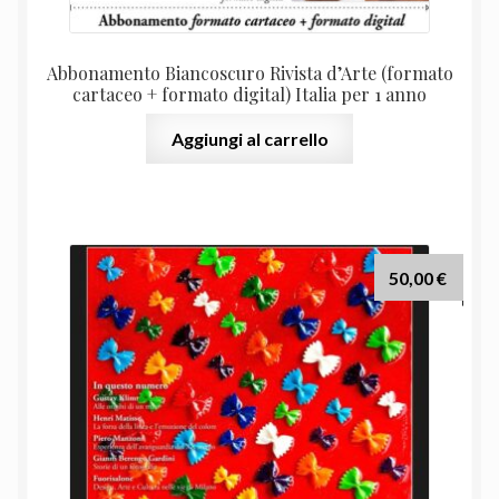
Abbonamento Biancoscuro Rivista d’Arte (formato
cartaceo + formato digital) Italia per 1 anno
Aggiungi al carrello
50,00
€