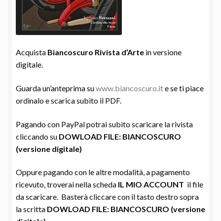
Acquista
Biancoscuro Rivista d’Arte
in versione
digitale.
Guarda un’anteprima su
www.biancoscuro.it
e se ti piace
ordinalo e scarica subito il PDF.
Pagando con PayPal potrai subito scaricare la rivista
cliccando su
DOWLOAD FILE: BIANCOSCURO
(versione digitale)
Oppure pagando con le altre modalità, a pagamento
ricevuto, troverai nella scheda
IL MIO ACCOUNT
il file
da scaricare. Basterà cliccare con il tasto destro sopra
la scritta
DOWLOAD FILE: BIANCOSCURO (versione