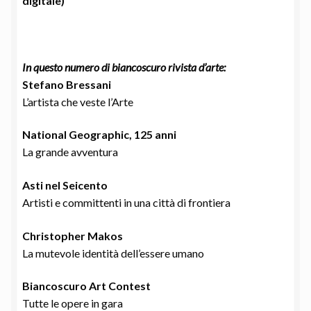
digitale)
In questo numero di biancoscuro rivista d’arte
:
Stefano Bressani
L’artista che veste l’Arte
National Geographic, 125 anni
La grande avventura
Asti nel Seicento
Artisti e committenti in una città di frontiera
Christopher Makos
La mutevole identità dell’essere umano
Biancoscuro Art Contest
Tutte le opere in gara