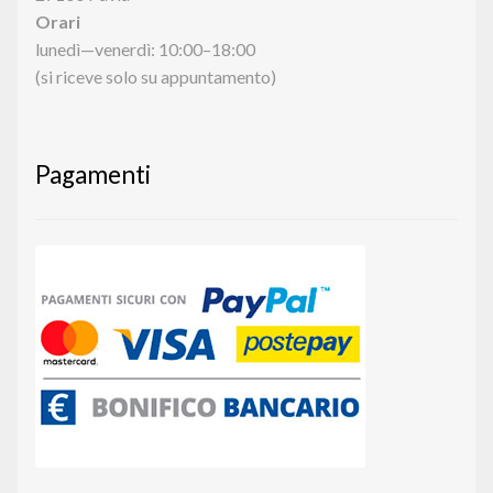
Orari
lunedì—venerdì: 10:00–18:00
(si riceve solo su appuntamento)
Pagamenti