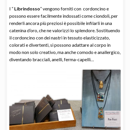
I “
Librindosso
” vengono forniti con cordoncino e
possono essere facilmente indossati come ciondoli, per
renderli ancora più preziosi è possibile infilarli in una
catenina d’oro, che ne valorizzi lo splendore. Sostituendo
il cordoncino con dei nastri in tessuto elasticizzato,
colorati e divertenti, si possono adattare al corpo in
modo non solo creativo, ma anche comodo e anallergico,
diventando bracciali, anelli, ferma-capelli…