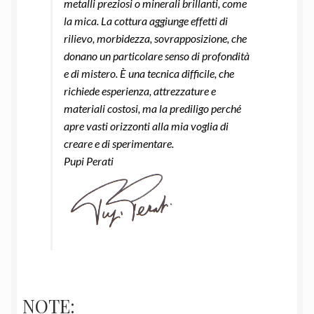
metalli preziosi o minerali brillanti, come
la mica. La cottura aggiunge effetti di
rilievo, morbidezza, sovrapposizione, che
donano un particolare senso di profondità
e di mistero. È una tecnica difficile, che
richiede esperienza, attrezzature e
materiali costosi, ma la prediligo perché
apre vasti orizzonti alla mia voglia di
creare e di sperimentare.
Pupi Perati
NOTE: