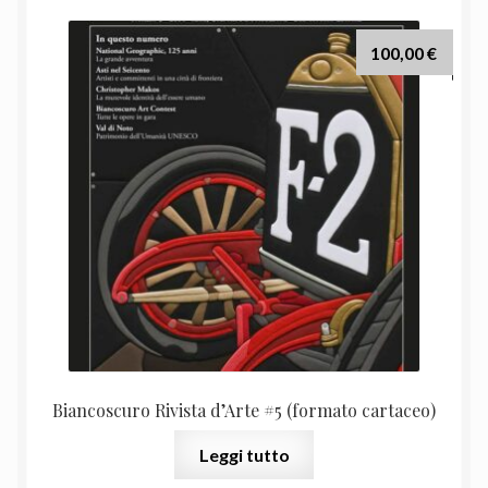
100,00
€
Biancoscuro Rivista d’Arte #5 (formato cartaceo)
Leggi tutto