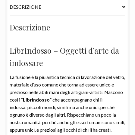
DESCRIZIONE
Descrizione
LibrIndosso – Oggetti d’arte da
indossare
La fusione è la più antica tecnica di lavorazione del vetro,
materiale d’uso comune che torna ad essere unico e
prezioso nelle abili mani degli artigiani-artisti. Nascono
così i “
Librindosso
” che accompagnano chi li
indossa: piccoli mondi, simili ma anche unici, perché
ognuno è diverso dagli altri. Rispecchiano un poco la
nostra umanità, perché anche gli esseri umani sono simili,
eppure unici, e preziosi agli occhi di chi li ha creati.