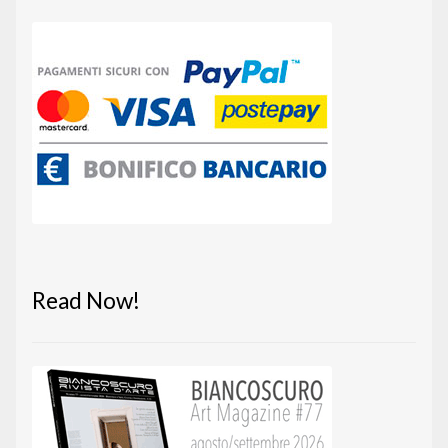
Read Now!