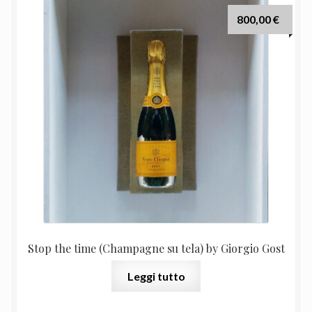
800,00
€
Stop the time (Champagne su tela) by Giorgio Gost
Leggi tutto