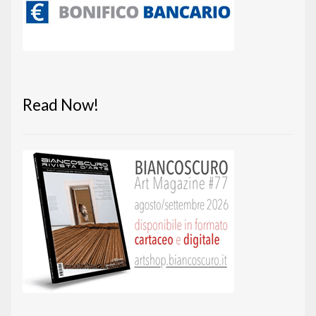
Read Now!