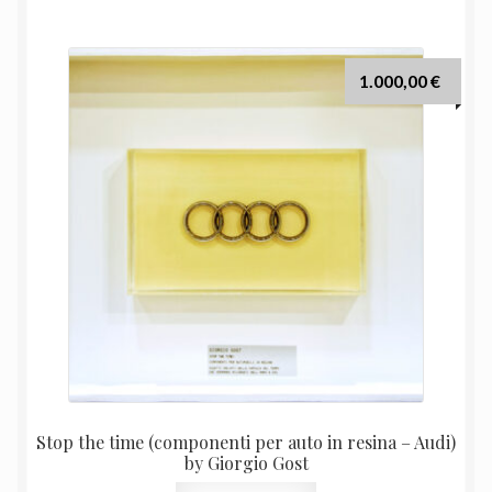
1.000,00
€
Stop the time (componenti per auto in resina – Audi)
by Giorgio Gost