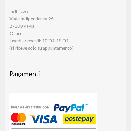
Indirizzo
Viale Indipendenza 26
27100 Pavia
Orari
lunedì—venerdì: 10:00–18:00
(si riceve solo su appuntamento)
Pagamenti