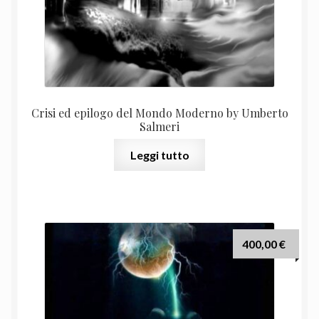
Crisi ed epilogo del Mondo Moderno by Umberto
Salmeri
Leggi tutto
400,00
€