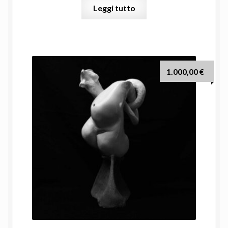
Leggi tutto
1.000,00
€