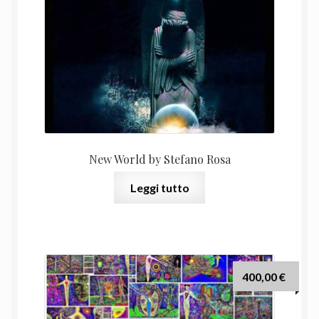
New World by Stefano Rosa
Leggi tutto
400,00
€