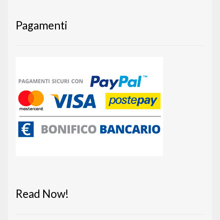
Pagamenti
Read Now!