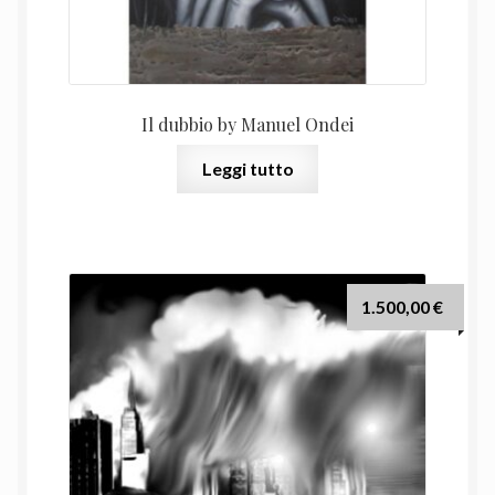
Il dubbio by Manuel Ondei
Leggi tutto
1.500,00
€