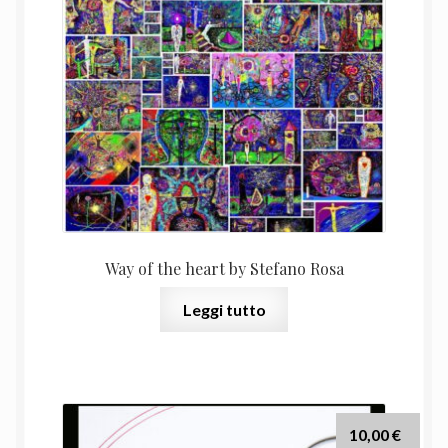
Way of the heart by Stefano Rosa
Leggi tutto
10,00
€