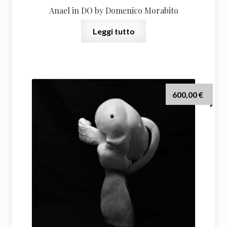
Anael in DO by Domenico Morabito
Leggi tutto
600,00
€