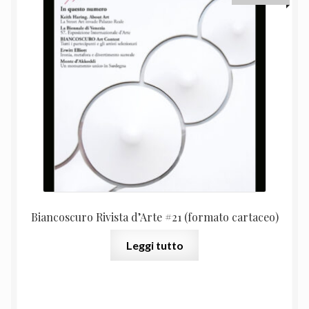
Biancoscuro Rivista d’Arte #21 (formato cartaceo)
Leggi tutto