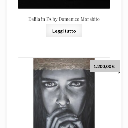
Dalila in FA by Domenico Morabito
Leggi tutto
1.200,00
€