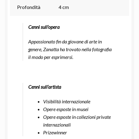
Profondità
4 cm
Cenni sull’opera
Appassionato fin da giovane di arte in
genere, Zanatta ha trovato nella fotografia
il modo per
esprimersi.
Cenni sull’artista
Visibilità internazionale
Opere esposte in musei
Opere esposte in collezioni private
internazionali
Prizewinner