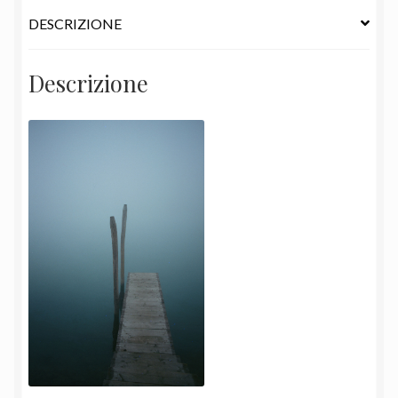
DESCRIZIONE
Descrizione