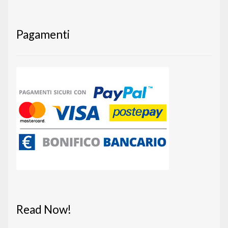
Pagamenti
Read Now!