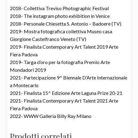
2018- Collettiva Treviso Photographic Festival
2018- The instagram photo exhibition in Venice
2018- Personale Chiesetta S. Antonio – Badoere (TV)
2019- Mostra fotografica collettiva Museo casa
Giorgione Castelfranco Veneto (TV)
2019- Finalista Contemporary Art Talent 2019 Arte
Fiera Padova
2019- Targa d’oro per la fotografia Premio Arte
Mondadori 2019
2021- Partecipazione 9^ Biennale D’Arte Internazionale
a Montecarlo
2021- Finalista 15^ Edizione Arte Laguna Prize 20-21
2021- Finalista Contemporary Art Talent 2021 Arte
Fiera Padova
2022- WWW Galleria Billy Ray Milano
Prodotti correlati