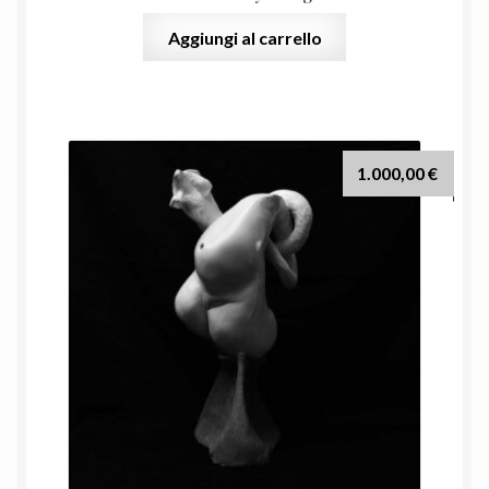
Aggiungi al carrello
1.000,00
€