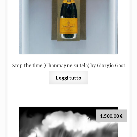
Stop the time (Champagne su tela) by Giorgio Gost
Leggi tutto
1.500,00
€