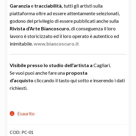
Garanzia
e
tracciabilità,
tutti gli artisti sulla
piattaforma oltre ad essere attentamente selezionati,
godono del privilegio di essere pubblicati anche sulla
Rivista d’Arte Biancoscuro
, di conseguenza il loro
lavoro è storicizzato ed il loro operato è autentico ed
inimitabile.
www.biancoscuro.it
Visibile presso lo studio dell’
artista a
Cagliari.
Se vuoi puoi anche fare una
proposta
d’acquisto
cliccando il tasto qui sotto e inserendo i dati
richiesti.
Esaurito
COD:
PC-01