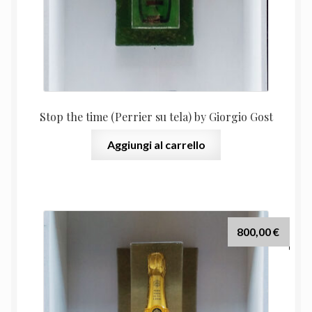
Stop the time (Perrier su tela) by Giorgio Gost
Aggiungi al carrello
800,00
€