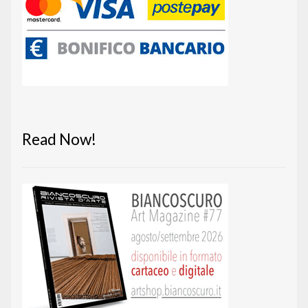
Read Now!