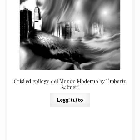
Crisi ed epilogo del Mondo Moderno by Umberto
Salmeri
Leggi tutto