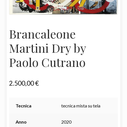
Brancaleone
Martini Dry by
Paolo Cutrano
2.500,00
€
Tecnica
tecnica mista su tela
Anno
2020