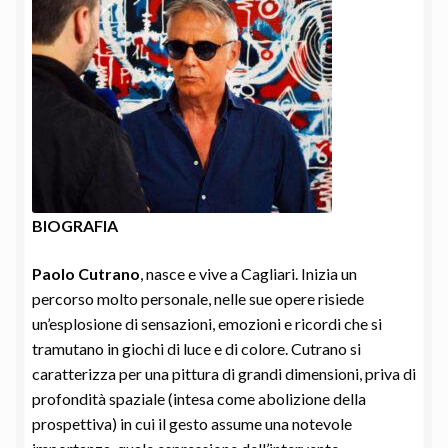
BIOGRAFIA
Paolo Cutrano
, nasce e vive a Cagliari. Inizia un
percorso molto personale, nelle sue opere risiede
un’esplosione di sensazioni, emozioni e ricordi che si
tramutano in giochi di luce e di colore. Cutrano si
caratterizza per una pittura di grandi dimensioni, priva di
profondità spaziale (intesa come abolizione della
prospettiva) in cui il gesto assume una notevole