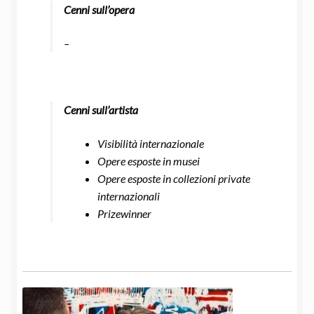
Cenni sull’opera
–
Cenni sull’artista
Visibilità internazionale
Opere esposte in musei
Opere esposte in collezioni private
internazionali
Prizewinner