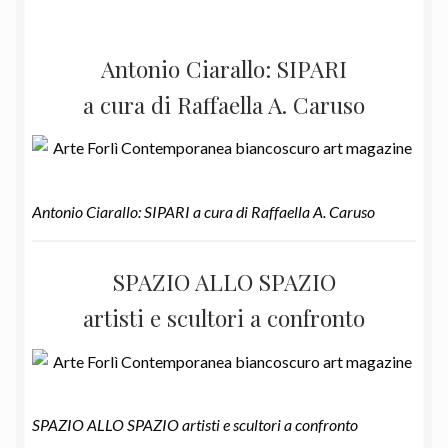
Antonio Ciarallo: SIPARI
a cura di Raffaella A. Caruso
Antonio Ciarallo: SIPARI a cura di Raffaella A. Caruso
SPAZIO ALLO SPAZIO
artisti e scultori a confronto
SPAZIO ALLO SPAZIO artisti e scultori a confronto