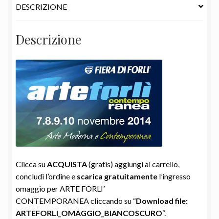
DESCRIZIONE
Descrizione
Clicca su
ACQUISTA
(gratis) aggiungi al carrello,
concludi l’ordine e
scarica gratuitamente
l’ingresso
omaggio per ARTE FORLI’
CONTEMPORANEA cliccando su “
Download file:
ARTEFORLI_OMAGGIO_BIANCOSCURO
“.