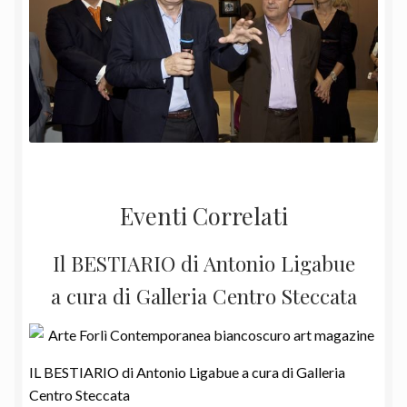
Eventi Correlati
Il BESTIARIO di Antonio Ligabue
a cura di Galleria Centro Steccata
IL BESTIARIO di Antonio Ligabue a cura di Galleria
Centro Steccata