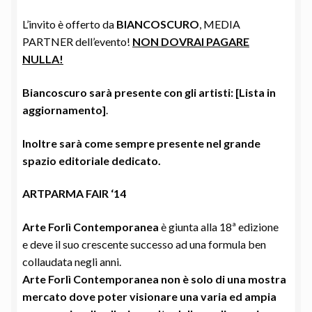
L’invito è offerto da
BIANCOSCURO
, MEDIA
PARTNER dell’evento!
NON DOVRAI PAGARE
NULLA!
Biancoscuro sarà presente con gli artisti: [Lista in
aggiornamento]
.
Inoltre sarà come sempre presente nel grande
spazio editoriale dedicato.
ARTPARMA FAIR ‘14
Arte Forlì Contemporanea
è giunta alla 18ª edizione
e deve il suo crescente successo ad una formula ben
collaudata negli anni.
Arte Forlì Contemporanea non è solo di una mostra
mercato dove poter visionare una varia ed ampia