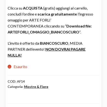
Clicca su
ACQUISTA
(gratis) aggiungi al carrello,
concludi l’ordine e
scarica gratuitamente
l’ingresso
omaggio per ARTE FORLI’
CONTEMPORANEA cliccando su “
Download file:
ARTEFORLI_OMAGGIO_BIANCOSCURO
“.
L’invito è offerto da
BIANCOSCURO
, MEDIA
PARTNER dell’evento!
NON DOVRAI PAGARE
NULLA!
Esaurito
COD:
AF14
Categoria:
Mostre & Fiere