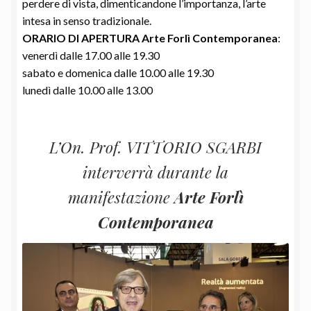
perdere di vista, dimenticandone l’importanza, l’arte
intesa in senso tradizionale.
ORARIO DI APERTURA Arte Forlì Contemporanea
:
venerdì dalle 17.00 alle 19.30
sabato e domenica dalle 10.00 alle 19.30
lunedì dalle 10.00 alle 13.00
L’On. Prof. VITTORIO SGARBI
interverrà durante la
manifestazione
Arte Forlì
Contemporanea