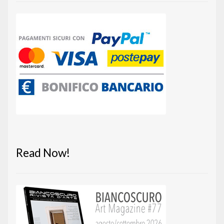
Read Now!