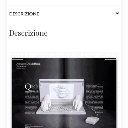
DESCRIZIONE
Descrizione