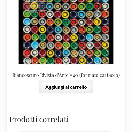
Biancoscuro Rivista d’Arte #40 (formato cartaceo)
Aggiungi al carrello
Prodotti correlati