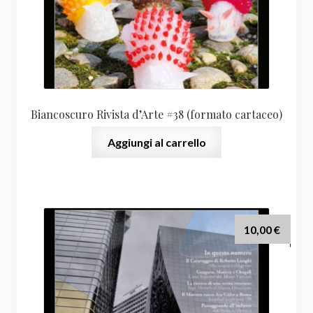
Biancoscuro Rivista d’Arte #38 (formato cartaceo)
Aggiungi al carrello
10,00
€