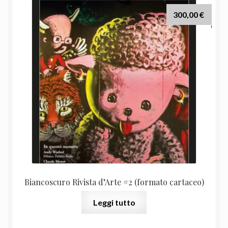
300,00
€
Biancoscuro Rivista d’Arte #2 (formato cartaceo)
Leggi tutto