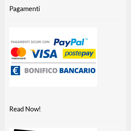
Pagamenti
Read Now!