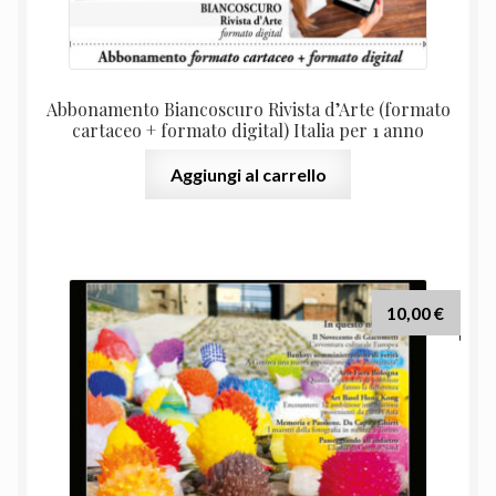
Abbonamento Biancoscuro Rivista d’Arte (formato
cartaceo + formato digital) Italia per 1 anno
Aggiungi al carrello
10,00
€