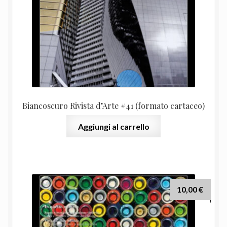
Biancoscuro Rivista d’Arte #41 (formato cartaceo)
Aggiungi al carrello
10,00
€