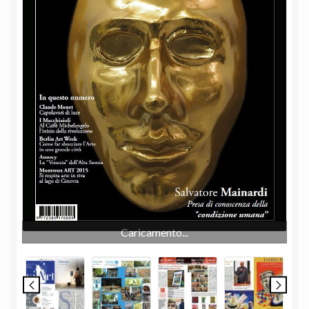
Caricamento...