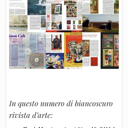
In questo numero di biancoscuro
rivista d’arte: