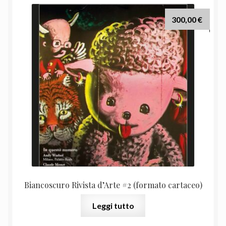
300,00
€
Biancoscuro Rivista d’Arte #2 (formato cartaceo)
Leggi tutto