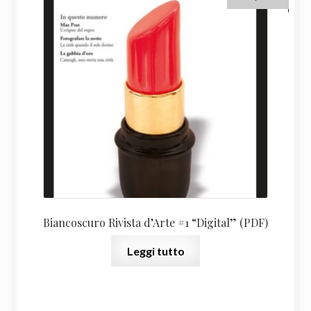
Biancoscuro Rivista d’Arte #1 “Digital” (PDF)
Leggi tutto