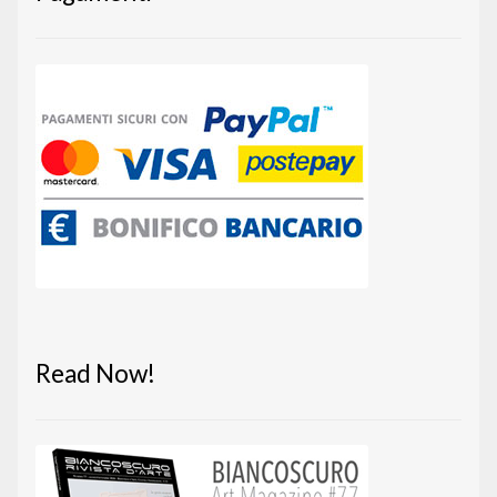
Read Now!