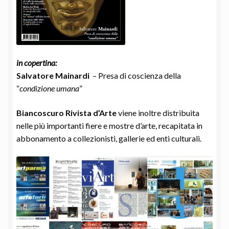
in copertina:
Salvatore Mainardi
– Presa di coscienza della
“
condizione umana
”
Biancoscuro Rivista d’Arte
viene inoltre distribuita
nelle più importanti fiere e mostre d’arte, recapitata in
abbonamento a collezionisti, gallerie ed enti culturali.