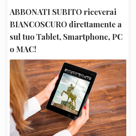
ABBONATI SUBITO riceverai
BIANCOSCURO direttamente a
sul tuo Tablet, Smartphone, PC
o MAC!