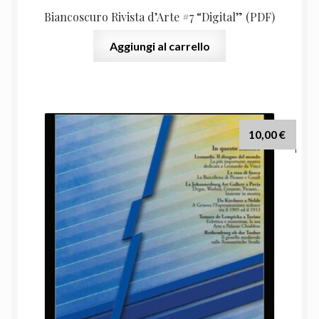
Biancoscuro Rivista d’Arte #7 “Digital” (PDF)
Aggiungi al carrello
10,00
€