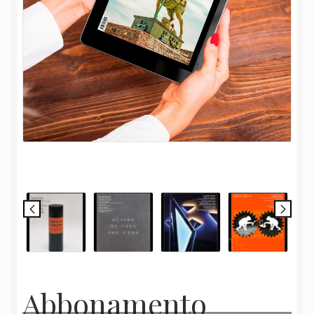
Abbonamento