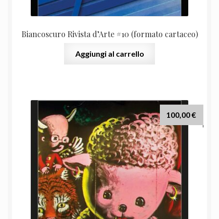
Biancoscuro Rivista d’Arte #10 (formato cartaceo)
Aggiungi al carrello
100,00
€