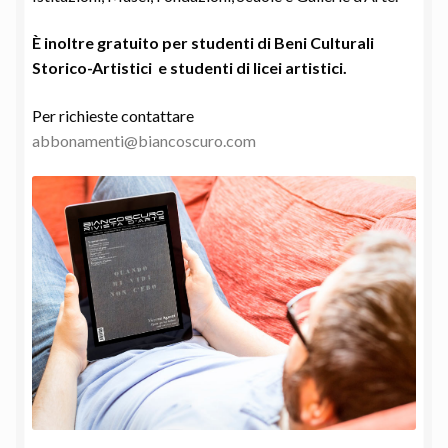
È inoltre gratuito per studenti di Beni Culturali
Storico-Artistici e studenti di licei artistici.
Per richieste contattare
abbonamenti@biancoscuro.com