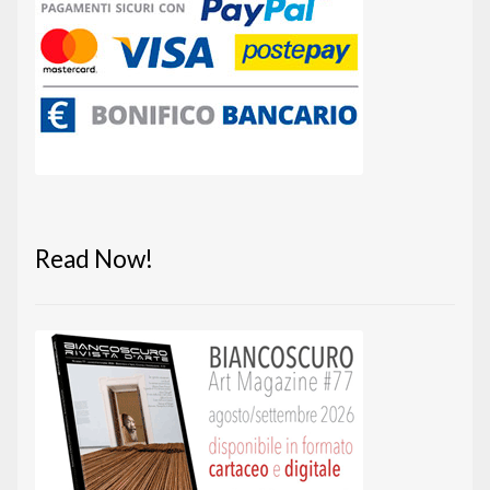
Read Now!