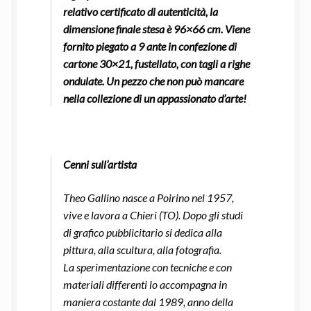
relativo certificato di autenticità, la
dimensione finale stesa è 96×66 cm. Viene
fornito piegato a 9 ante in confezione di
cartone 30×21, fustellato, con tagli a righe
ondulate. Un pezzo che non può mancare
nella collezione di un appassionato d’arte!
Cenni sull’artista
Theo Gallino nasce a Poirino nel 1957,
vive e lavora a Chieri (TO). Dopo gli studi
di grafico pubblicitario si dedica alla
pittura, alla scultura, alla fotografia.
La sperimentazione con tecniche e con
materiali differenti lo accompagna in
maniera costante dal 1989, anno della