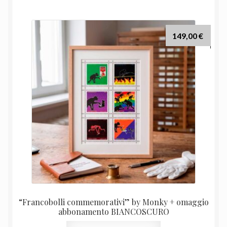
149,00
€
“Francobolli commemorativi” by Monky + omaggio
abbonamento BIANCOSCURO