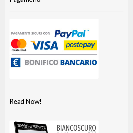
Read Now!