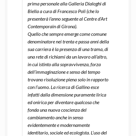
prima personale alla Galleria Dialoghi di
Biella a cura di Francesco Poli (che lo
presenterà l’anno seguente al Centre d’Art
Contemporain di Girona).
Quello che sempre emerge come comune
denominatore nei trenta e passa anni della
sua carriera è la presenza di una trama, di
una rete di richiami da un lavoro all’altro,
in cui istinto alla sopravvivenza, forza
dell’immaginazione e senso del tempo
trovano risoluzione piena solo in rapporto
con l’uomo. La ricerca di Gallino esce
infatti dalla dimensione puramente lirica
ed onirica per diventare qualcosa che
fonda una nuova coscienza del
cambiamento anche in senso
evidentemente e modernamente
identitario, sociale ed ecologista. L’uso del