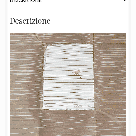
Descrizione