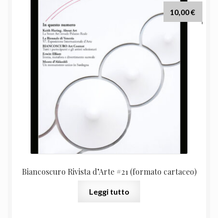
10,00
€
Biancoscuro Rivista d’Arte #21 (formato cartaceo)
Leggi tutto